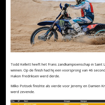
Todd Kellett heeft het Frans zandkampioenschap in Saint
winnen. Op de finish had hij een voorsprong van 46 secon
Hakon Fredriksen werd derde.
Milko Potisek finishte als vierde voor Jeremy en Damien K
werd zevende.