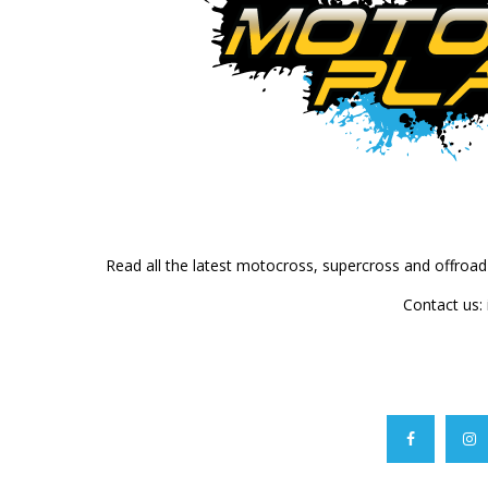
Read all the latest motocross, supercross and offroa
Contact us: