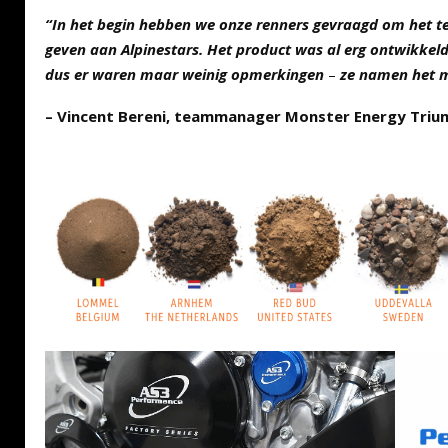
“In het begin hebben we onze renners gevraagd om het te
geven aan Alpinestars. Het product was al erg ontwikkel
dus er waren maar weinig opmerkingen
–
ze namen het 
– Vincent Bereni, teammanager Monster Energy Triu