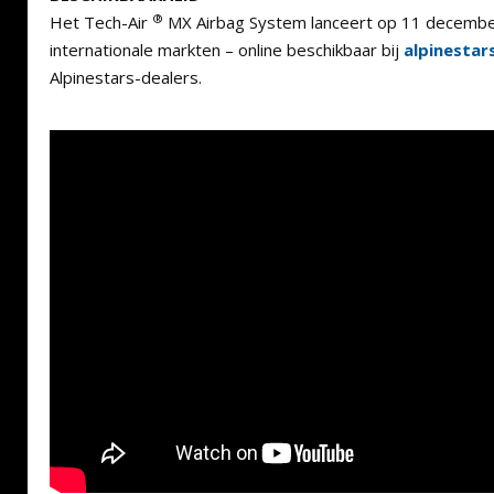
®
Het Tech-Air
MX Airbag System lanceert op 11 decembe
internationale markten – online beschikbaar bij
alpinestar
Alpinestars-dealers.