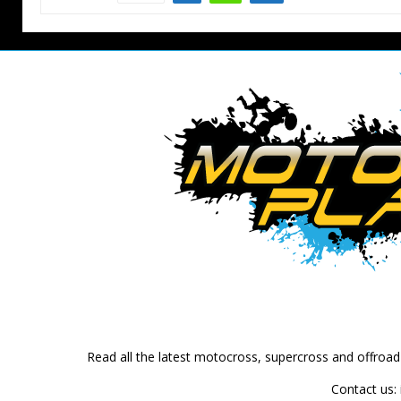
Read all the latest motocross, supercross and offroa
Contact us: