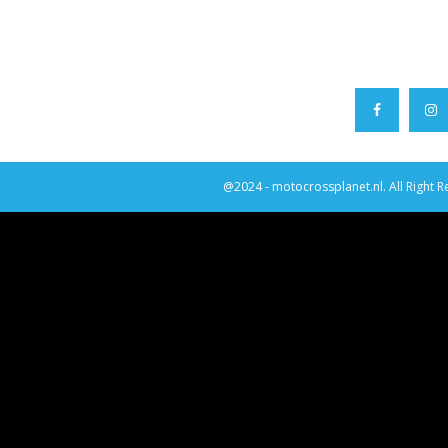
@2024 - motocrossplanet.nl. All Right