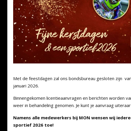
Met de feestdagen zal ons bondsbureau gesloten zijn va
januari 2026.
Binnengekomen licentieaanvragen en berichten worden va
weer in behandeling genomen. Je kunt je aanvraag uiteraa
Namens alle medewerkers bij MON wensen wij iederee
sportief 2026 toe!