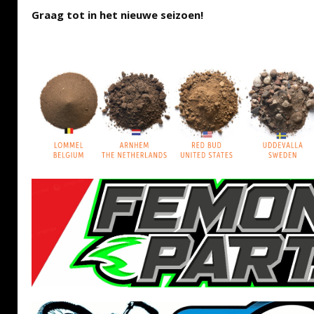
Graag tot in het nieuwe seizoen!