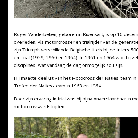
Roger Vanderbeken, geboren in Rixensart, is op 16 decemb
overleden. Als motorcrosser en trialrijder van de generat
zijn Triumph verschillende Belgische titels bij de Inters 
en Trial (1959, 1960 en 1964). In 1961 en 1964 won hij zelf
disciplines, wat vandaag de dag onmogelijk zou zijn.
Hij maakte deel uit van het Motocross der Naties-team in
Trofee der Naties-team in 1963 en 1964.
Door zijn ervaring in trial was hij bijna onverslaanbaar in 
motorcrosswedstrijden.