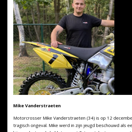
Mike Vanderstraeten
Motorcrosser Mike Vanderstraeten (34) is op 12 decembe
tragisch ongeval. Mike werd in zijn jeugd beschouwd als e