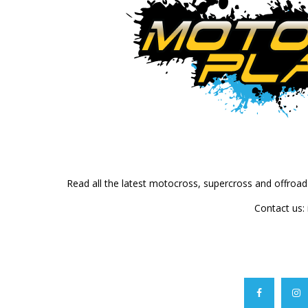
Read all the latest motocross, supercross and offroa
Contact us: