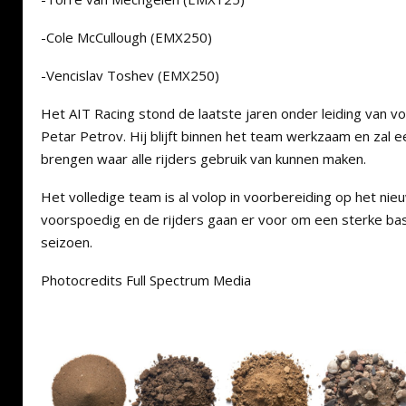
-Cole McCullough (EMX250)
-Vencislav Toshev (EMX250)
Het AIT Racing stond de laatste jaren onder leiding van vo
Petar Petrov. Hij blijft binnen het team werkzaam en zal 
brengen waar alle rijders gebruik van kunnen maken.
Het volledige team is al volop in voorbereiding op het nie
voorspoedig en de rijders gaan er voor om een sterke basi
seizoen.
Photocredits Full Spectrum Media