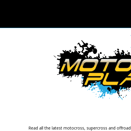
Read all the latest motocross, supercross and offroa