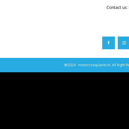
Contact us:
@2024 - motocrossplanet.nl. All Right