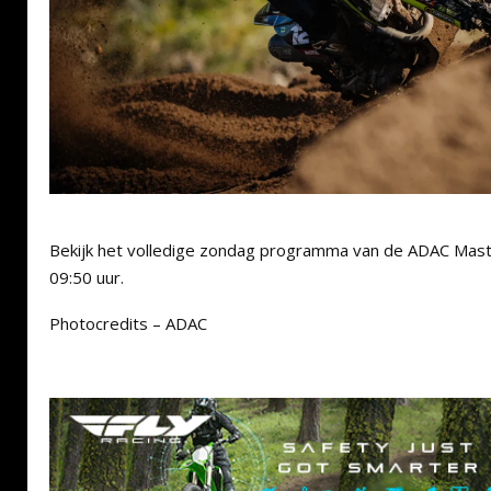
Bekijk het volledige zondag programma van de ADAC Maste
09:50 uur.
Photocredits – ADAC