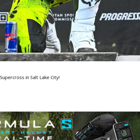
upercross in Salt Lake City!