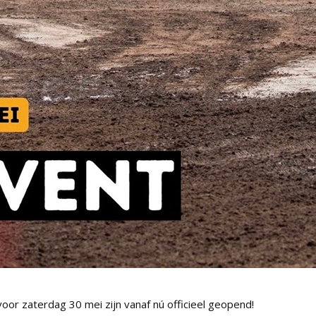
voor zaterdag 30 mei zijn vanaf nú officieel geopend!