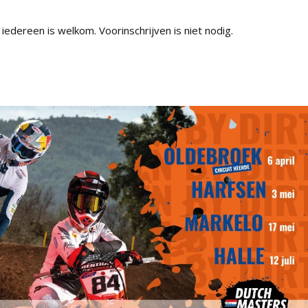
iedereen is welkom. Voorinschrijven is niet nodig.