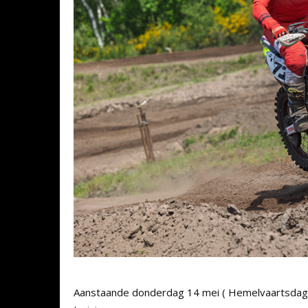
Aanstaande donderdag 14 mei ( Hemelvaartsdag )