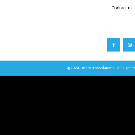
Contact us:
@2024 - motocrossplanet.nl. All Right