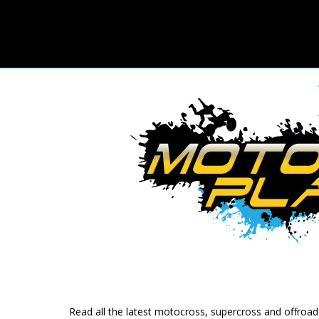
Read all the latest motocross, supercross and offroa