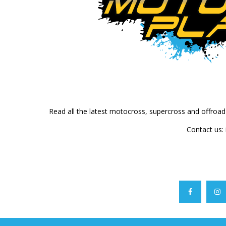
Read all the latest motocross, supercross and offroa
Contact us: