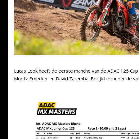
Lucas Leok heeft de eerste manche van de ADAC 125 Cup 
Moritz Ernecker en David Zaremba. Bekijk hieronder de voll