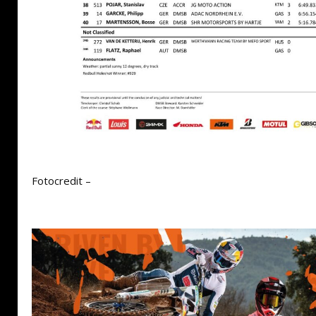
Fotocredit –