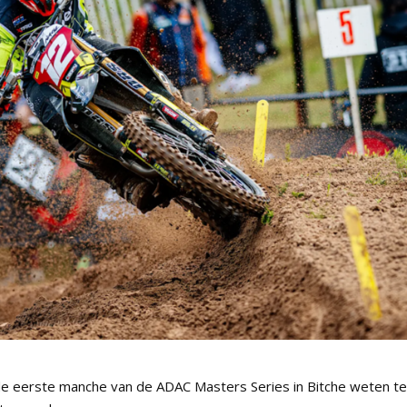
e eerste manche van de ADAC Masters Series in Bitche weten te