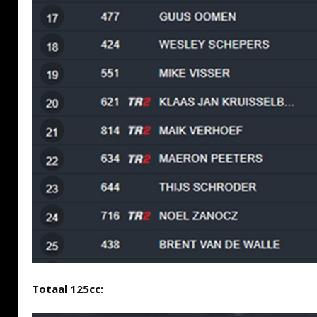
Totaal 125cc: