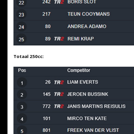
Totaal 250cc: