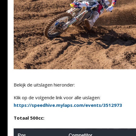
Bekijk de uitslagen hieronder:
Klik op de volgende link voor alle uislagen:
https://speedhive.mylaps.com/events/3512973
Totaal 500cc: