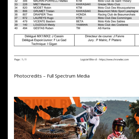
Photocredits – Full Spectrum Media