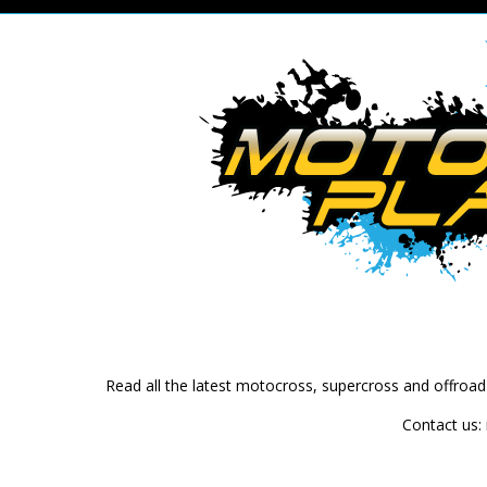
Read all the latest motocross, supercross and offroa
Contact us: