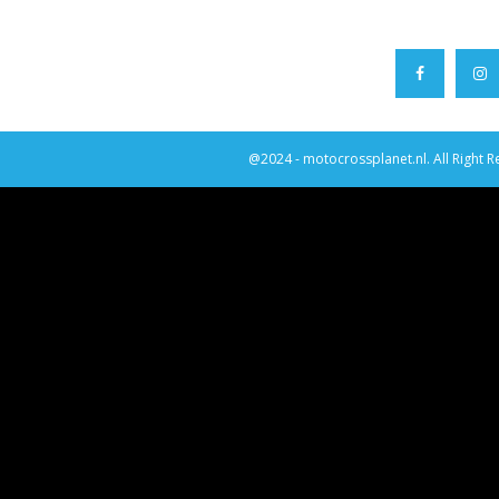
@2024 - motocrossplanet.nl. All Right