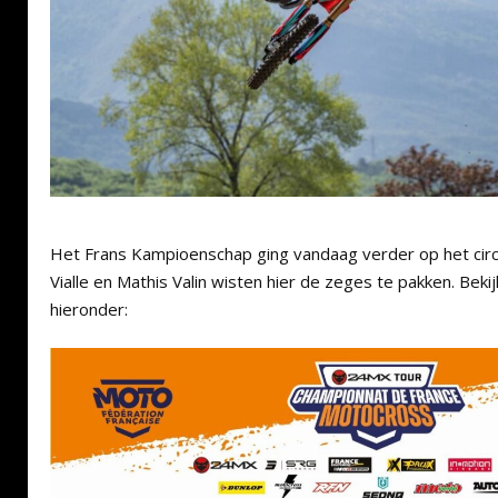
Het Frans Kampioenschap ging vandaag verder op het circu
Vialle en Mathis Valin wisten hier de zeges te pakken. Bekij
hieronder: