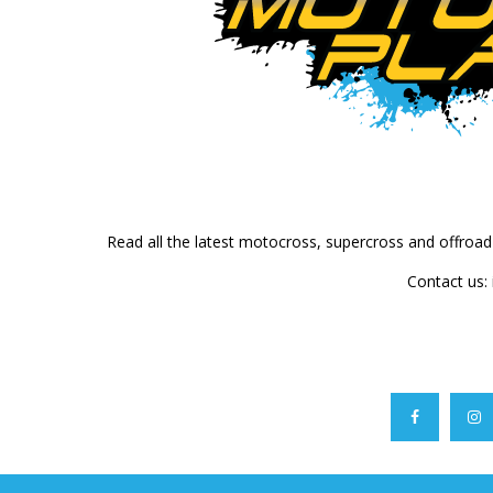
Read all the latest motocross, supercross and offroa
Contact us: