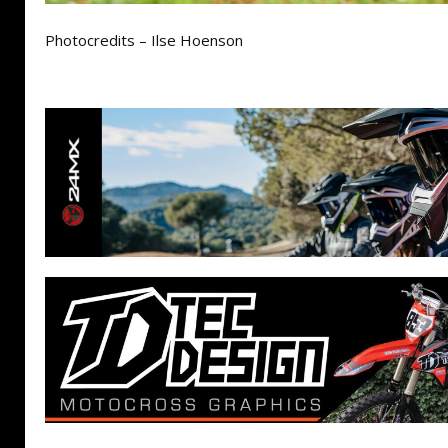
Photocredits – Ilse Hoenson