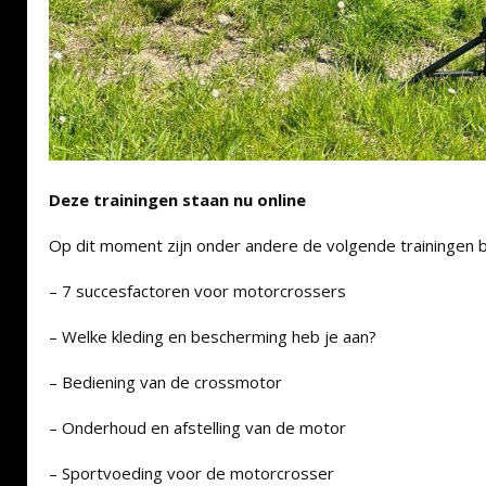
Deze trainingen staan nu online
Op dit moment zijn onder andere de volgende trainingen b
– 7 succesfactoren voor motorcrossers
– Welke kleding en bescherming heb je aan?
– Bediening van de crossmotor
– Onderhoud en afstelling van de motor
– Sportvoeding voor de motorcrosser