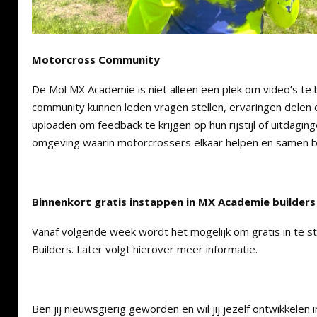
Motorcross Community
De Mol MX Academie is niet alleen een plek om video’s te 
community kunnen leden vragen stellen, ervaringen delen 
uploaden om feedback te krijgen op hun rijstijl of uitdagin
omgeving waarin motorcrossers elkaar helpen en samen 
Binnenkort gratis instappen in MX Academie builders
Vanaf volgende week wordt het mogelijk om gratis in te 
Builders. Later volgt hierover meer informatie.
Ben jij nieuwsgierig geworden en wil jij jezelf ontwikkele