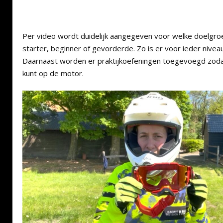
Per video wordt duidelijk aangegeven voor welke doelgroe
starter, beginner of gevorderde. Zo is er voor ieder nivea
Daarnaast worden er praktijkoefeningen toegevoegd zodat 
kunt op de motor.