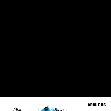
ABOUT US