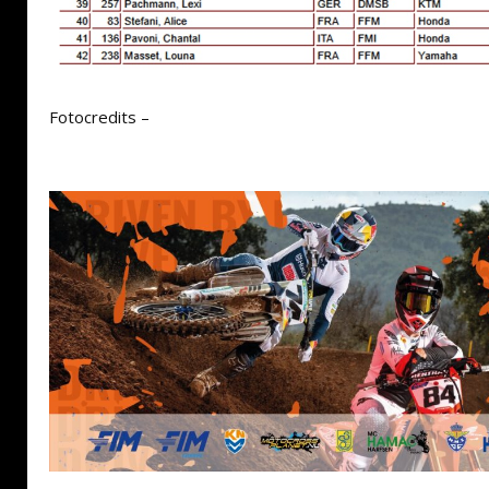
Fotocredits –