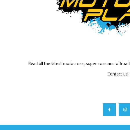
Read all the latest motocross, supercross and offroa
Contact us: