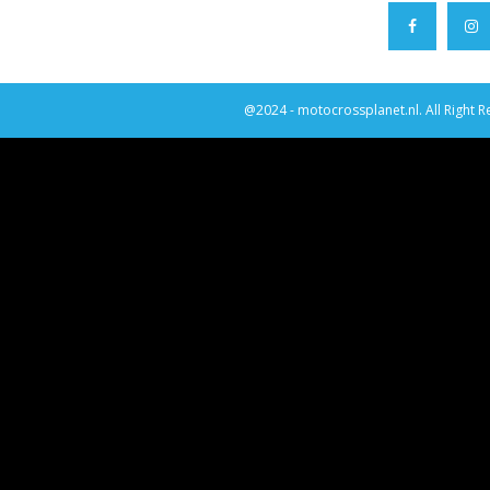
@2024 - motocrossplanet.nl. All Right