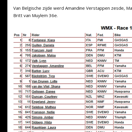
Van Belgische zijde werd Amandine Verstappen zesde, M
Britt van Muylem 36e.