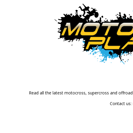
Read all the latest motocross, supercross and offroa
Contact us: