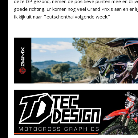
deze GP gezond, nemen de positieve punten mee en blijv
goede richting. Er komen nog veel Grand Prix’s aan en er 
Ik kijk uit naar Teutschenthal volgende week.”