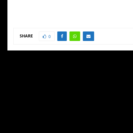
SHARE
0