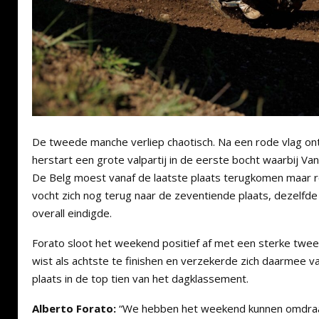
De tweede manche verliep chaotisch. Na een rode vlag ont
herstart een grote valpartij in de eerste bocht waarbij Va
De Belg moest vanaf de laatste plaats terugkomen maar r
vocht zich nog terug naar de zeventiende plaats, dezelfde
overall eindigde.
Forato sloot het weekend positief af met een sterke twee
wist als achtste te finishen en verzekerde zich daarmee
plaats in de top tien van het dagklassement.
Alberto Forato:
“We hebben het weekend kunnen omdra