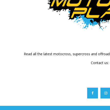
Read all the latest motocross, supercross and offroa
Contact us: