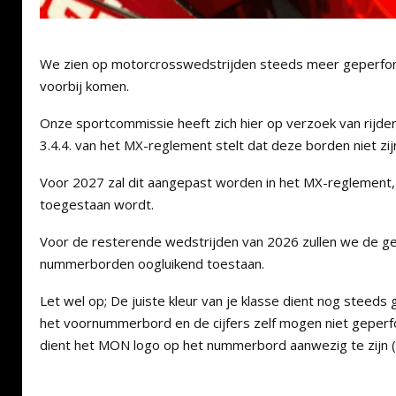
We zien op motorcrosswedstrijden steeds meer geperf
voorbij komen.
Onze sportcommissie heeft zich hier op verzoek van rijder
3.4.4. van het MX-reglement stelt dat deze borden niet zi
Voor 2027 zal dit aangepast worden in het MX-reglement, 
toegestaan wordt.
Voor de resterende wedstrijden van 2026 zullen we de g
nummerborden oogluikend toestaan.
Let wel op; De juiste kleur van je klasse dient nog steeds 
het voornummerbord en de cijfers zelf mogen niet geperfo
dient het MON logo op het nummerbord aanwezig te zijn (zi