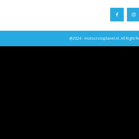
@2024 - motocrossplanet.nl. All Right