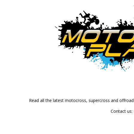
Read all the latest motocross, supercross and offroa
Contact us: