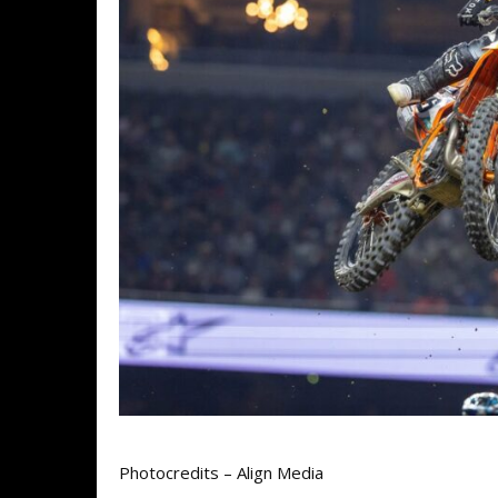
Photocredits – Align Media