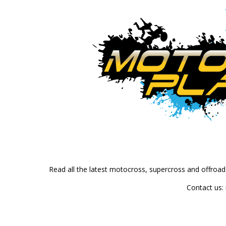
Read all the latest motocross, supercross and offroa
Contact us: