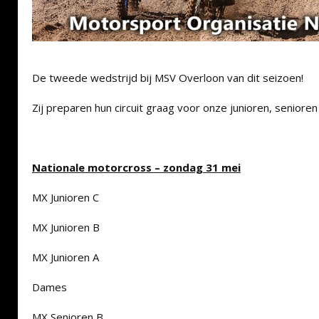
De tweede wedstrijd bij MSV Overloon van dit seizoen!
Zij preparen hun circuit graag voor onze junioren, seniore
Nationale motorcross – zondag 31 mei
MX Junioren C
MX Junioren B
MX Junioren A
Dames
MX Senioren B