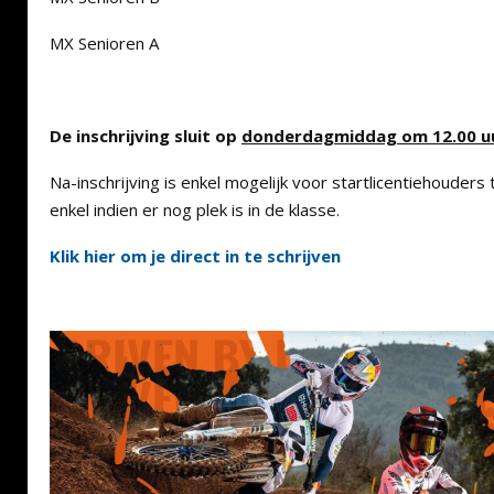
MX Senioren A
De inschrijving sluit op
donderdagmiddag om 12.00 u
Na-inschrijving is enkel mogelijk voor startlicentiehouder
enkel indien er nog plek is in de klasse.
Klik hier om je direct in te schrijven