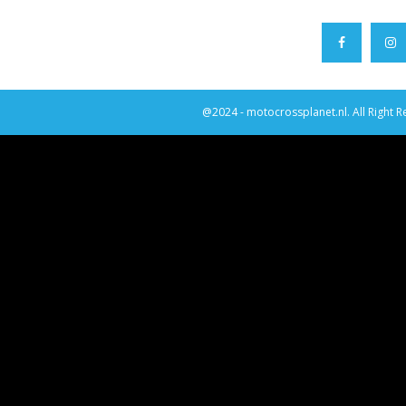
@2024 - motocrossplanet.nl. All Right