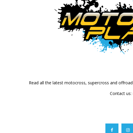
Read all the latest motocross, supercross and offroa
Contact us: