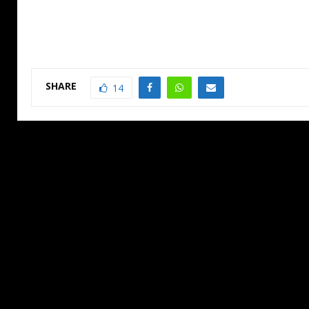
SHARE
14