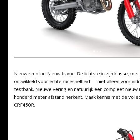
Nieuwe motor. Nieuw frame. De lichtste in zijn klasse, m
ontwikkeld voor echte racesnelheid — niet alleen voor ind
testbank. Nieuwe vering en natuurlijk een compleet nieuw uit
honderd meter afstand herkent. Maak kennis met de voll
CRF450R.