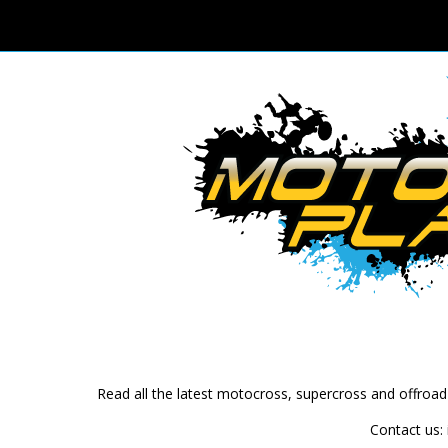
Read all the latest motocross, supercross and offroa
Contact us: