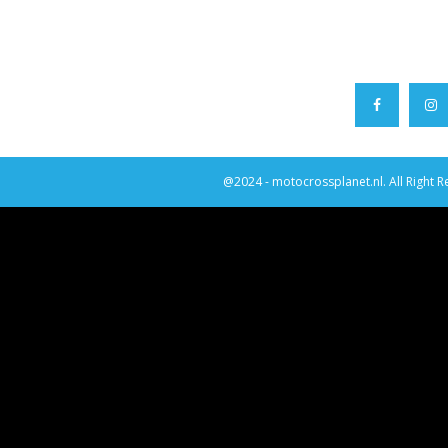
@2024 - motocrossplanet.nl. All Right