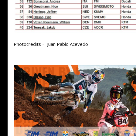
Photocredits – Juan Pablo Acevedo