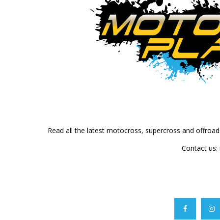
Read all the latest motocross, supercross and offroa
Contact us: