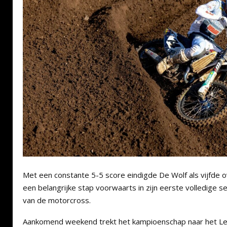
Met een constante 5-5 score eindigde De Wolf als vijfde ov
een belangrijke stap voorwaarts in zijn eerste volledige s
van de motorcross.
Aankomend weekend trekt het kampioenschap naar het L