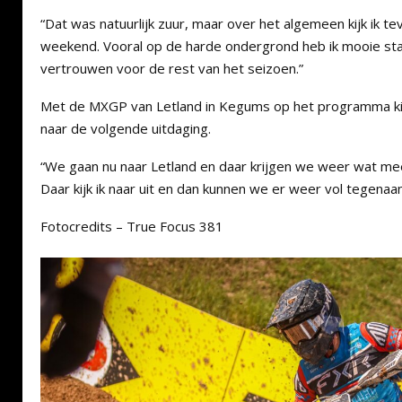
“Dat was natuurlijk zuur, maar over het algemeen kijk ik t
weekend. Vooral op de harde ondergrond heb ik mooie st
vertrouwen voor de rest van het seizoen.”
Met de MXGP van Letland in Kegums op het programma kij
naar de volgende uitdaging.
“We gaan nu naar Letland en daar krijgen we weer wat me
Daar kijk ik naar uit en dan kunnen we er weer vol tegenaan
Fotocredits – True Focus 381