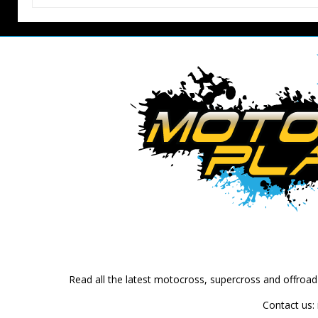
Read all the latest motocross, supercross and offroa
Contact us: