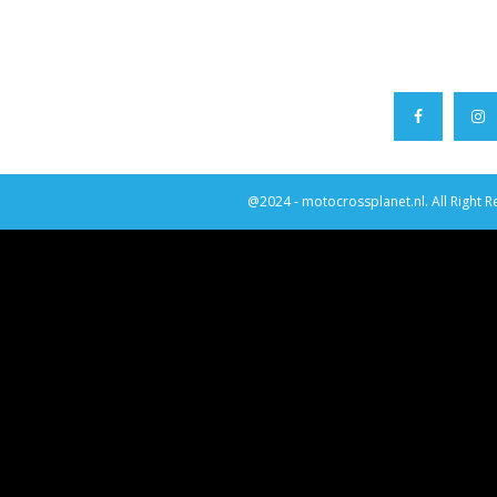
@2024 - motocrossplanet.nl. All Right