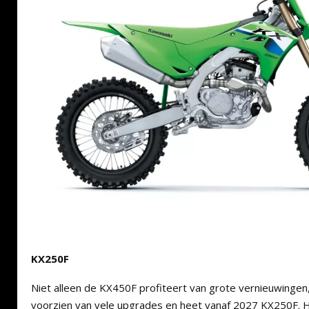
KX250F
Niet alleen de KX450F profiteert van grote vernieuwingen,
voorzien van vele upgrades en heet vanaf 2027 KX250F. 