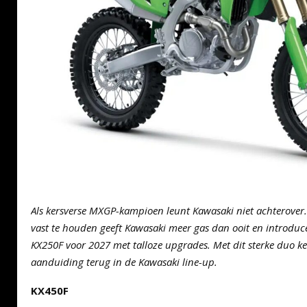
Als kersverse MXGP-kampioen leunt Kawasaki niet achterover.
vast te houden geeft Kawasaki meer gas dan ooit en introdu
KX250F voor 2027 met talloze upgrades. Met dit sterke duo ke
aanduiding terug in de Kawasaki line-up.
KX450F