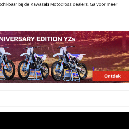
schikbaar bij de Kawasaki Motocross dealers. Ga voor meer