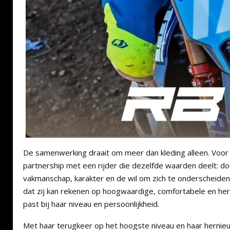
De samenwerking draait om meer dan kleding alleen. Voor
partnership met een rijder die dezelfde waarden deelt: 
vakmanschap, karakter en de wil om zich te onderscheiden
dat zij kan rekenen op hoogwaardige, comfortabele en her
past bij haar niveau en persoonlijkheid.
Met haar terugkeer op het hoogste niveau en haar hern