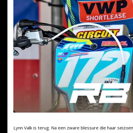
Lynn Valk is terug. Na een zware blessure die haar seizoen