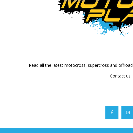
Read all the latest motocross, supercross and offroa
Contact us: