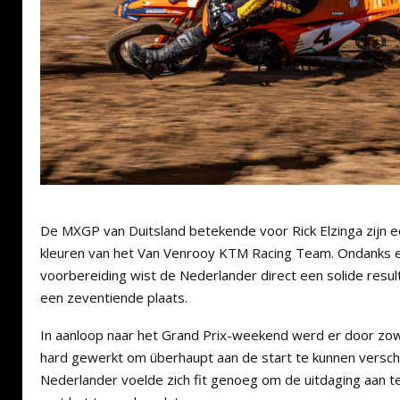
De MXGP van Duitsland betekende voor Rick Elzinga zijn e
kleuren van het Van Venrooy KTM Racing Team. Ondanks 
voorbereiding wist de Nederlander direct een solide resul
een zeventiende plaats.
In aanloop naar het Grand Prix-weekend werd er door zowe
hard gewerkt om überhaupt aan de start te kunnen verschi
Nederlander voelde zich fit genoeg om de uitdaging aan 