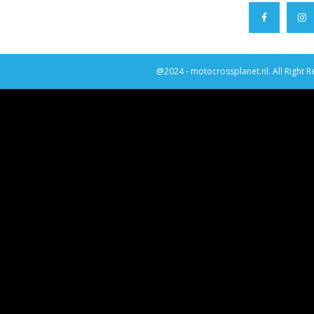
@2024 - motocrossplanet.nl. All Right