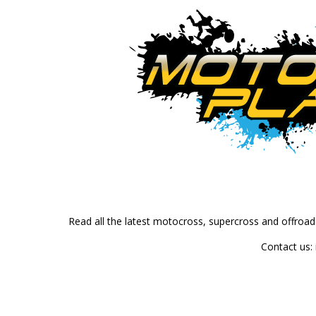
Read all the latest motocross, supercross and offroa
Contact us: