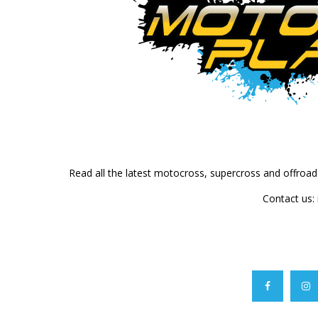
Read all the latest motocross, supercross and offroa
Contact us: