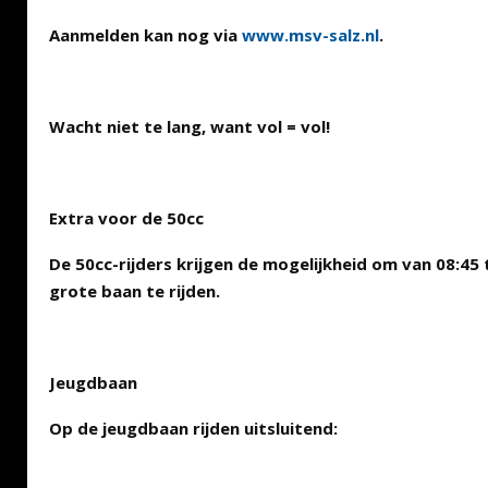
Aanmelden kan nog via
www.msv-salz.nl
.
Wacht niet te lang, want vol = vol!
Extra voor de 50cc
De 50cc-rijders krijgen de mogelijkheid om van 08:45 
grote baan te rijden.
Jeugdbaan
Op de jeugdbaan rijden uitsluitend: