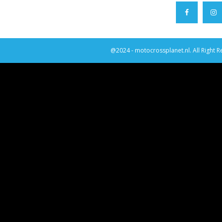
@2024 - motocrossplanet.nl. All Right