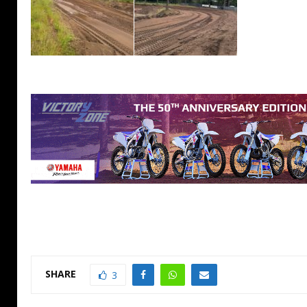
SHARE
3