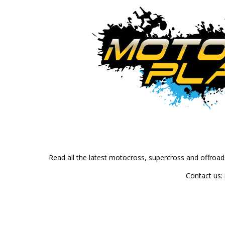
Read all the latest motocross, supercross and offroa
Contact us: