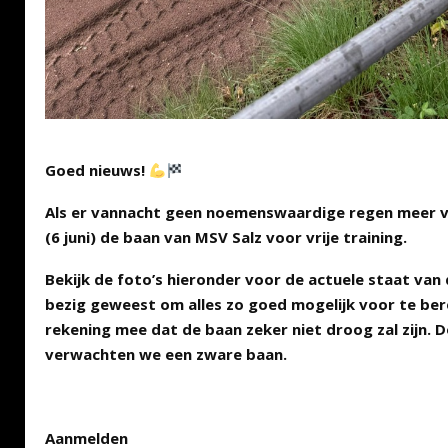
Goed nieuws!
Als er vannacht geen noemenswaardige regen meer 
(6 juni) de baan van MSV Salz voor vrije training.
Bekijk de foto’s hieronder voor de actuele staat van 
bezig geweest om alles zo goed mogelijk voor te ber
rekening mee dat de baan zeker niet droog zal zijn. 
verwachten we een zware baan.
Aanmelden