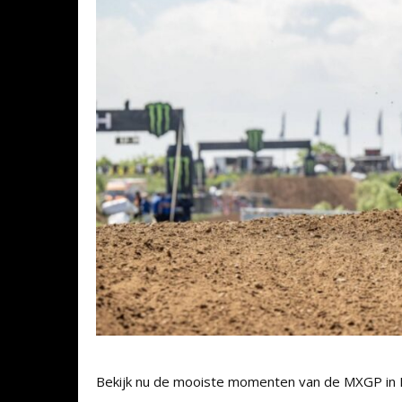
Bekijk nu de mooiste momenten van de MXGP in D