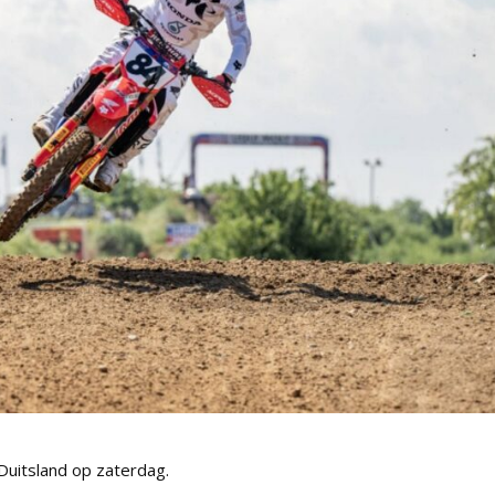
uitsland op zaterdag.