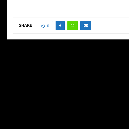
SHARE
0