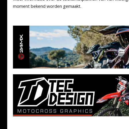
moment bekend worden gemaakt.