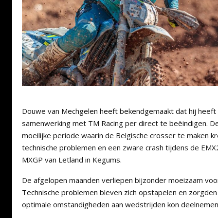
Douwe van Mechgelen heeft bekendgemaakt dat hij heeft
samenwerking met TM Racing per direct te beëindigen. De 
moeilijke periode waarin de Belgische crosser te maken
technische problemen en een zware crash tijdens de EMX
MXGP van Letland in Kegums.
De afgelopen maanden verliepen bijzonder moeizaam voo
Technische problemen bleven zich opstapelen en zorgden e
optimale omstandigheden aan wedstrijden kon deelnemen