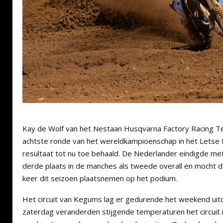
Kay de Wolf van het Nestaan Husqvarna Factory Racing Te
achtste ronde van het wereldkampioenschap in het Letse
resultaat tot nu toe behaald. De Nederlander eindigde m
derde plaats in de manches als tweede overall en mocht
keer dit seizoen plaatsnemen op het podium.
Het circuit van Kegums lag er gedurende het weekend uitd
zaterdag veranderden stijgende temperaturen het circuit 