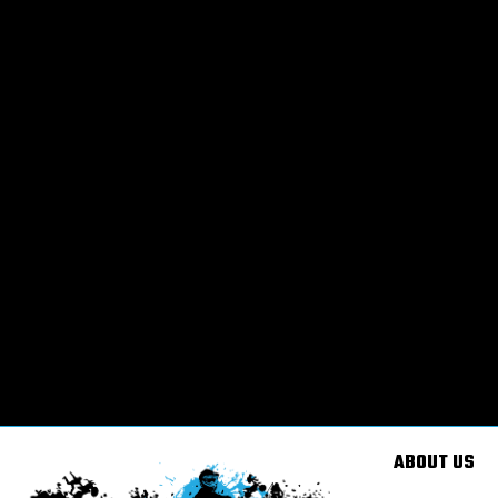
ABOUT US