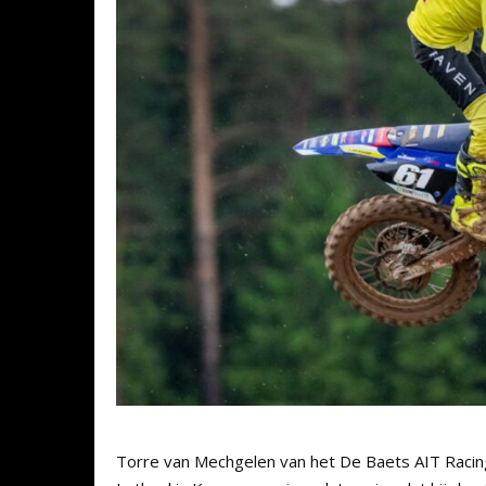
Torre van Mechgelen van het De Baets AIT Raci