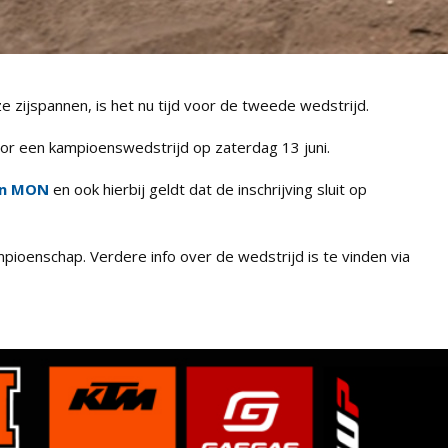
ze zijspannen, is het nu tijd voor de tweede wedstrijd.
or een kampioenswedstrijd op zaterdag 13 juni.
jn MON
en ook hierbij geldt dat de inschrijving sluit op
pioenschap. Verdere info over de wedstrijd is te vinden via