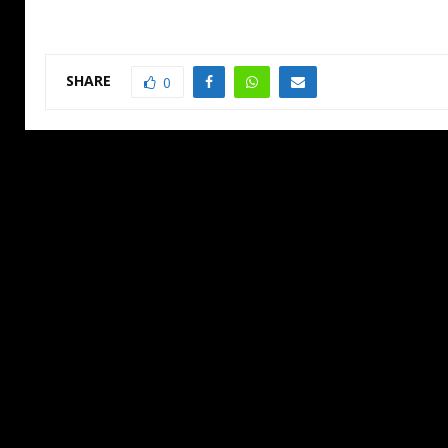
SHARE
0