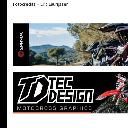
Fotocredits – Eric Laurijssen