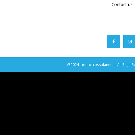
Contact us:
@2024 - motocrossplanet.nl. All Right