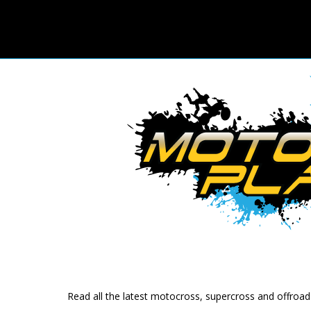
Read all the latest motocross, supercross and offroa