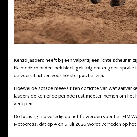
Kenzo Jaspers heeft bij een valpartij een lichte scheur in 
Na medisch onderzoek bleek gelukkig dat er geen sprake 
de vooruitzichten voor herstel positief zijn.
Hoewel de schade meevalt ten opzichte van wat aanvankel
Jaspers de komende periode rust moeten nemen om het he
verlopen.
De focus ligt nu volledig op het fit worden voor het FIM
Motocross, dat op 4 en 5 juli 2026 wordt verreden op het cir