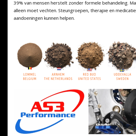
39% van mensen herstelt zonder formele behandeling. Maa
alleen moet vechten. Steungroepen, therapie en medicati
aandoeningen kunnen helpen.