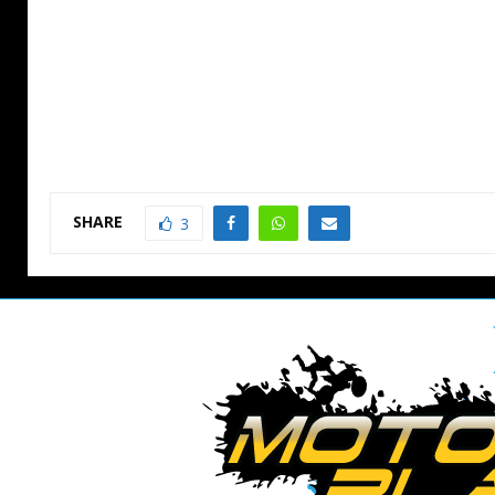
SHARE
3