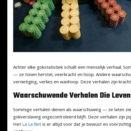
Achter elke gokstatistiek schuilt een menselijk verhaal. S
— ze tonen herstel, veerkracht en hoop. Andere waarsch
vernietiging, verlies en wanhoop. Deze verhalen zijn kracht
Waarschuwende Verhalen Die Leven
Sommige verhalen dienen als waarschuwing — ze laten zi
gokverslaving ongecontroleerd blijft. Deze verhalen zijn pij
Het
La La Bet
is er altijd voor dat je bewust en voorzich