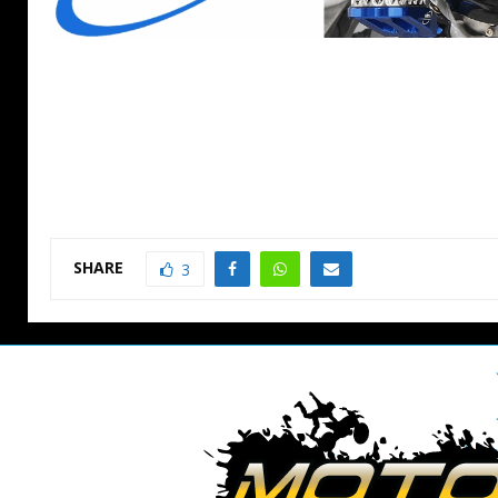
SHARE
3