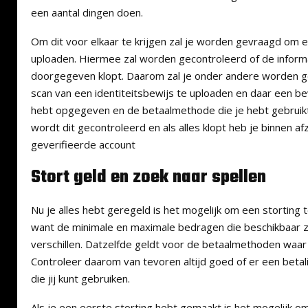
een aantal dingen doen.
Om dit voor elkaar te krijgen zal je worden gevraagd om 
uploaden. Hiermee zal worden gecontroleerd of de informa
doorgegeven klopt. Daarom zal je onder andere worden g
scan van een identiteitsbewijs te uploaden en daar een be
hebt opgegeven en de betaalmethode die je hebt gebruikt
wordt dit gecontroleerd en als alles klopt heb je binnen afz
geverifieerde account
Stort geld en zoek naar spellen
Nu je alles hebt geregeld is het mogelijk om een storting
want de minimale en maximale bedragen die beschikbaar zij
verschillen. Datzelfde geldt voor de betaalmethoden waar j
Controleer daarom van tevoren altijd goed of er een betal
die jij kunt gebruiken.
Als je een eerste storting hebt gemaakt is het mogelijk o