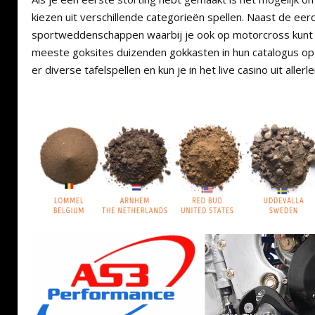
kiezen uit verschillende categorieën spellen. Naast de e
sportweddenschappen waarbij je ook op motorcross kunt
meeste goksites duizenden gokkasten in hun catalogus o
er diverse tafelspellen en kun je in het live casino uit aller