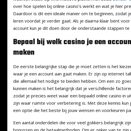
over hoe spelen bij online casino’s werkt en wat je hier p
Daardoor is dit een ideale manier om te beginnen, zodat j
leren voordat je verder gaat. Als je daarna klaar bent vo
account kun je dit doen door de onderstaande stappen te
Bepaal bij welk casino je een accoun
maken
De eerste belangrijke stap die je moet zetten is het kieze
waar je een account aan gaat maken. Er zijn op internet ta
die allemaal het nodige te bieden hebben. Om een zo goe
kunnen maken is het belangrijk dat je verschillende factore
zodat je precies weet waar een bepaald online casino in ui
zijn waar ruimte voor verbetering is. Met deze kennis kun 
een optie die het beste bij jouw wensen en voorkeuren pa
Een aantal onderdelen die voor veel gokkers belangrijk zijn
bonussen en de betaalmethoden. Om er zeker van te zijn 