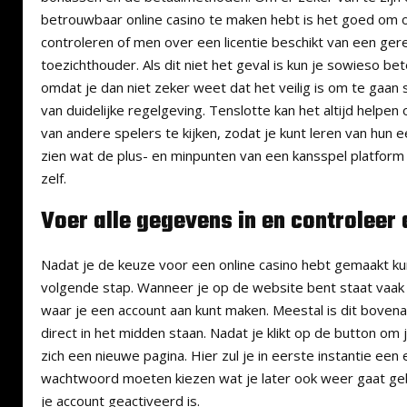
betrouwbaar online casino te maken hebt is het goed om oo
controleren of men over een licentie beschikt van een 
toezichthouder. Als dit niet het geval is kun je sowieso be
omdat je dan niet zeker weet dat het veilig is om te gaan
van duidelijke regelgeving. Tenslotte kan het altijd helpe
van andere spelers te kijken, zodat je kunt leren van hun 
zien wat de plus- en minpunten van een kansspel platform
zelf.
Voer alle gegevens in en controleer
Nadat je de keuze voor een online casino hebt gemaakt k
volgende stap. Wanneer je op de website bent staat vaak
waar je een account aan kunt maken. Meestal is dit bovenaa
direct in het midden staan. Nadat je klikt op de button om
zich een nieuwe pagina. Hier zul je in eerste instantie een
wachtwoord moeten kiezen wat je later ook weer gaat geb
je account geactiveerd is.