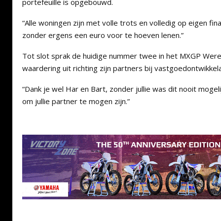
portefeuille is opgebouwd.
“Alle woningen zijn met volle trots en volledig op eigen fin
zonder ergens een euro voor te hoeven lenen.”
Tot slot sprak de huidige nummer twee in het MXGP Were
waardering uit richting zijn partners bij vastgoedontwikke
“Dank je wel Har en Bart, zonder jullie was dit nooit mogel
om jullie partner te mogen zijn.”