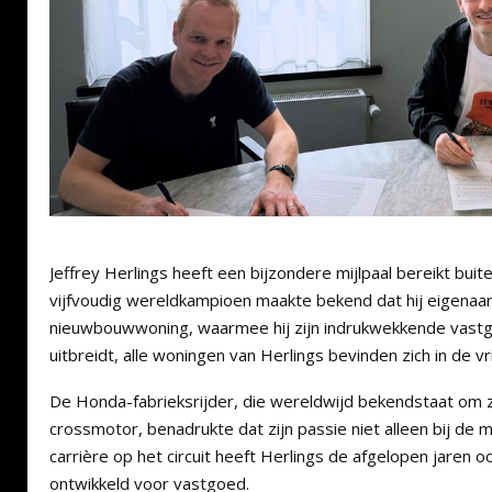
Jeffrey Herlings heeft een bijzondere mijlpaal bereikt bui
vijfvoudig wereldkampioen maakte bekend dat hij eigenaar
nieuwbouwwoning, waarmee hij zijn indrukwekkende vastg
uitbreidt, alle woningen van Herlings bevinden zich in de vr
De Honda-fabrieksrijder, die wereldwijd bekendstaat om 
crossmotor, benadrukte dat zijn passie niet alleen bij de m
carrière op het circuit heeft Herlings de afgelopen jaren 
ontwikkeld voor vastgoed.