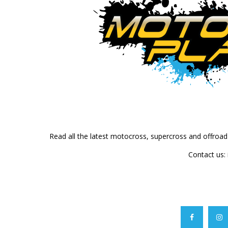
Read all the latest motocross, supercross and offroa
Contact us: