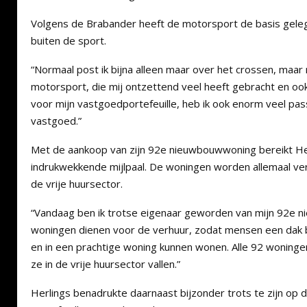
Volgens de Brabander heeft de motorsport de basis geleg
buiten de sport.
“Normaal post ik bijna alleen maar over het crossen, maar 
motorsport, die mij ontzettend veel heeft gebracht en oo
voor mijn vastgoedportefeuille, heb ik ook enorm veel pass
vastgoed.”
Met de aankoop van zijn 92e nieuwbouwwoning bereikt He
indrukwekkende mijlpaal. De woningen worden allemaal ver
de vrije huursector.
“Vandaag ben ik trotse eigenaar geworden van mijn 92e n
woningen dienen voor de verhuur, zodat mensen een dak
en in een prachtige woning kunnen wonen. Alle 92 woninge
ze in de vrije huursector vallen.”
Herlings benadrukte daarnaast bijzonder trots te zijn op