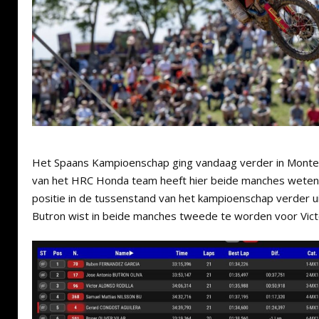
Het Spaans Kampioenschap ging vandaag verder in Mont
van het HRC Honda team heeft hier beide manches weten t
positie in de tussenstand van het kampioenschap verder u
Butron wist in beide manches tweede te worden voor Vict