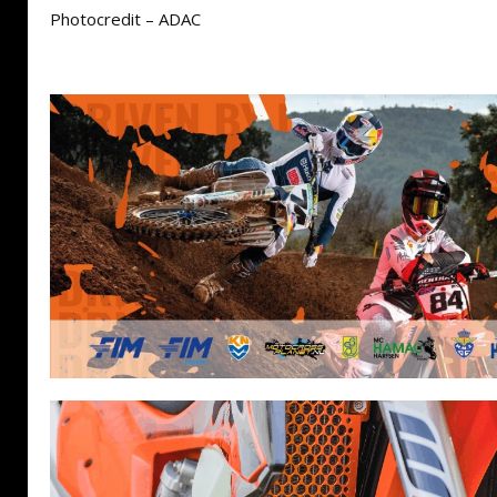
Photocredit – ADAC