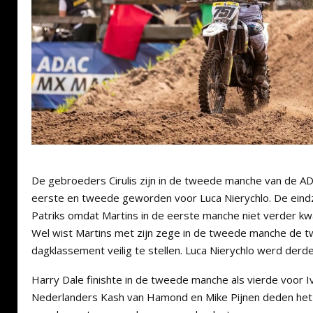
De gebroeders Cirulis zijn in de tweede manche van de AD
eerste en tweede geworden voor Luca Nierychlo. De eindz
Patriks omdat Martins in de eerste manche niet verder k
Wel wist Martins met zijn zege in de tweede manche de t
dagklassement veilig te stellen. Luca Nierychlo werd derde
Harry Dale finishte in de tweede manche als vierde voor I
Nederlanders Kash van Hamond en Mike Pijnen deden het